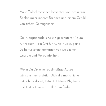
Viele Teilnehmerinnen berichten von besserem
Schlaf, mehr innerer Balance und einem Gefühl
von tiefem Getragensein.
Die Klangabende sind ein geschützter Raum
für Frauen – ein Ort für Ruhe, Rückzug und
Selbstfürsorge, getragen von weiblicher
Energie und Verbundenheit.
Wenn Du Dir eine regelmäßige Auszeit
wünschst, unterstützt Dich die monatliche
Teilnahme dabei, tiefer in Deinen Rhythmus
und Deine innere Stabilität zu finden.