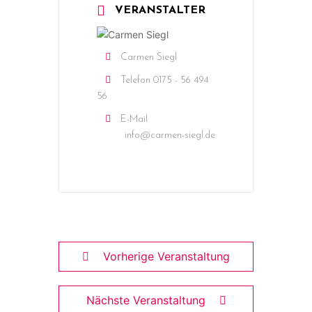
VERANSTALTER
Carmen Siegl
Telefon
0175 - 56 494
56
E-Mail
info@carmen-siegl.de
Vorherige Veranstaltung
Nächste Veranstaltung