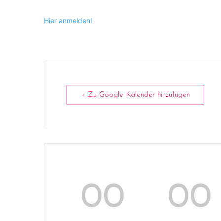
Hier anmelden!
+ Zu Google Kalender hinzufügen
00
00