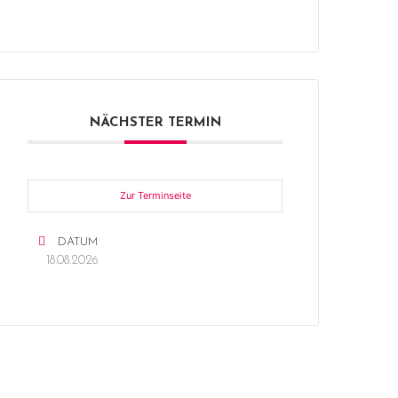
NÄCHSTER TERMIN
Zur Terminseite
DATUM
18.08.2026