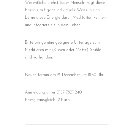
Wesentliche stehst. Jeder Mensch trägt diese
Energie auf ganz individuelle Weise in sich.
Lerne diese Energie durch Meditation kennen
und integriere sie in dein Leben.
Bitte bringe eine geeignete Unterlage zum
Meditieren mit (Kissen oder Matte). Stühle
sind vorhanden.
Neuer Termin am 19. Dezember um 18:30 Uhr!!!
Anmeldung unter 0157-78011240
Energieausgleich 12 Euro