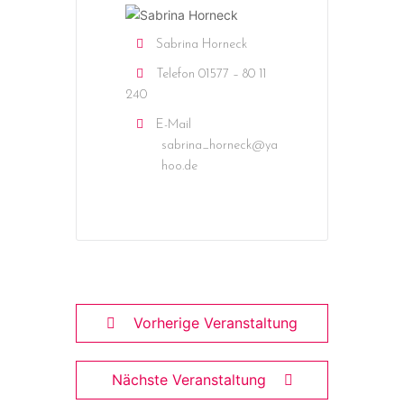
Sabrina Horneck
Telefon
01577 – 80 11
240
E-Mail
sabrina_horneck@ya
hoo.de
Vorherige Veranstaltung
Nächste Veranstaltung