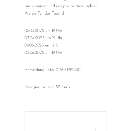
anzukommen und uns positiv auszurichten.
Werde Teil des Teams!
06.03.2025 um 19 Uhr
03.04.2025 um 19 Uhr
08.05.2025 um 19 Uhr
05.06.2025 um 19 Uhr
Anmeldung unter 0176-61912240
Energieausgleich 55 Euro