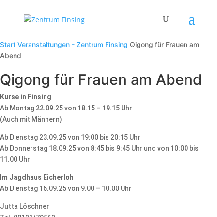
Start
Veranstaltungen - Zentrum Finsing
Qigong für Frauen am
Abend
Qigong für Frauen am Abend
Kurse in Finsing
Ab Montag 22.09.25 von 18.15 – 19.15 Uhr
(Auch mit Männern)
Ab Dienstag 23.09.25 von 19:00 bis 20:15 Uhr
Ab Donnerstag 18.09.25 von 8:45 bis 9:45 Uhr und von 10:00 bis
11.00 Uhr
Im Jagdhaus Eicherloh
Ab Dienstag 16.09.25 von 9.00 – 10.00 Uhr
Jutta Löschner