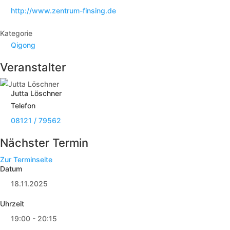
http://www.zentrum-finsing.de
Kategorie
Qigong
Veranstalter
Jutta Löschner
Telefon
08121 / 79562
Nächster Termin
Zur Terminseite
Datum
18.11.2025
Uhrzeit
19:00 - 20:15