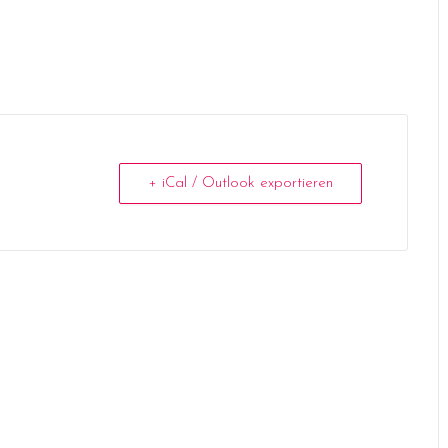
+ iCal / Outlook exportieren