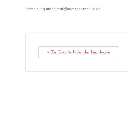
Anmeldung unter: mail@metzger-monika.de
+ Zu Google Kalender hinzufügen